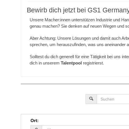
Bewirb dich jetzt bei GS1 German
Unsere Macher:innen unterstützen Industrie und Han
genau machen? Sie denken auf neuen Wegen und sch
Aber Achtung: Unsere Lösungen und damit auch Arbeits
sprechen, um herauszufinden, was uns aneinander am
Solltest du dich generell für eine Tätigkeit bei uns 
dich in unserem
Talentpool
registrierst.
Ort
: