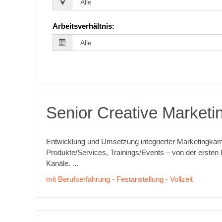
Arbeitsverhältnis
:
Senior Creative Marketi
Entwicklung und Umsetzung integrierter Marketingka
Produkte/Services, Trainings/Events – von der ersten I
Kanäle. ...
mit Berufserfahrung - Festanstellung - Vollzeit