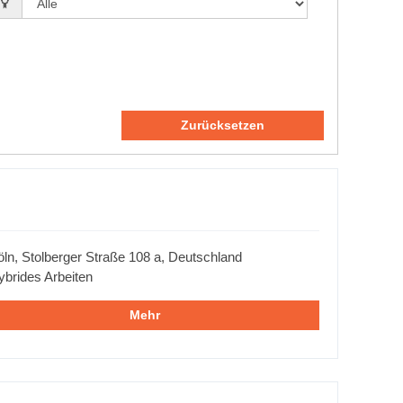
Zurücksetzen
ln, Stolberger Straße 108 a, Deutschland
ybrides Arbeiten
Mehr