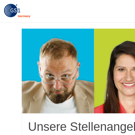
Unsere Stellenange