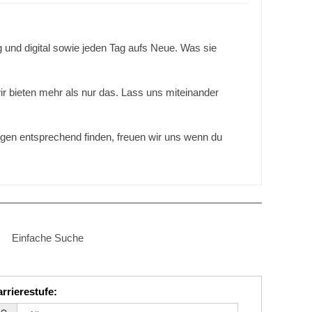
und digital sowie jeden Tag aufs Neue. Was sie
ir bieten mehr als nur das. Lass uns miteinander
lungen entsprechend finden, freuen wir uns wenn du
Einfache Suche
rrierestufe
: