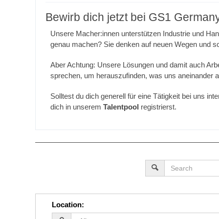
Bewirb dich jetzt bei GS1 German
Unsere Macher:innen unterstützen Industrie und Han
genau machen? Sie denken auf neuen Wegen und sch
Aber Achtung: Unsere Lösungen und damit auch Arbeits
sprechen, um herauszufinden, was uns aneinander am
Solltest du dich generell für eine Tätigkeit bei uns 
dich in unserem
Talentpool
registrierst.
Location
: