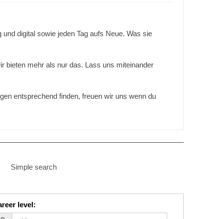
und digital sowie jeden Tag aufs Neue. Was sie
ir bieten mehr als nur das. Lass uns miteinander
lungen entsprechend finden, freuen wir uns wenn du
Simple search
reer level
: