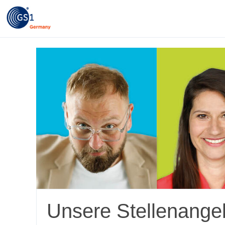
Unsere Stellenange