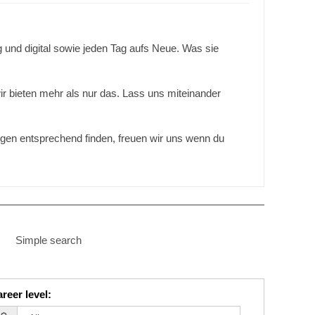
und digital sowie jeden Tag aufs Neue. Was sie
ir bieten mehr als nur das. Lass uns miteinander
lungen entsprechend finden, freuen wir uns wenn du
Simple search
reer level
: