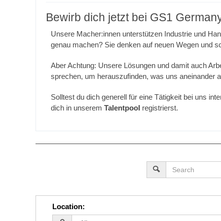
Bewirb dich jetzt bei GS1 German
Unsere Macher:innen unterstützen Industrie und Han
genau machen? Sie denken auf neuen Wegen und sch
Aber Achtung: Unsere Lösungen und damit auch Arbeits
sprechen, um herauszufinden, was uns aneinander am
Solltest du dich generell für eine Tätigkeit bei uns 
dich in unserem
Talentpool
registrierst.
Location
: