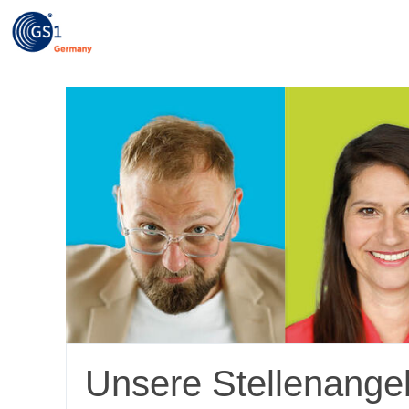
Unsere Stellenange