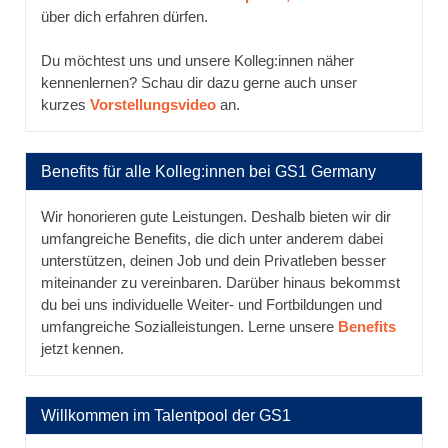
über dich erfahren dürfen.
Du möchtest uns und unsere Kolleg:innen näher
kennenlernen? Schau dir dazu gerne auch unser
kurzes
Vorstellungsvideo
an.
Benefits für alle Kolleg:innen bei GS1 Germany
Wir honorieren gute Leistungen. Deshalb bieten wir dir
umfangreiche Benefits, die dich unter anderem dabei
unterstützen, deinen Job und dein Privatleben besser
miteinander zu vereinbaren. Darüber hinaus bekommst
du bei uns individuelle Weiter- und Fortbildungen und
umfangreiche Sozialleistungen. Lerne unsere
Benefits
jetzt kennen.
Willkommen im Talentpool der GS1