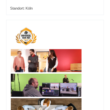
Standort: Köln