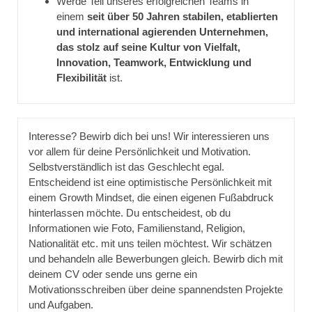
Werde Teil unseres erfolgreichen Teams in
einem
seit über 50 Jahren stabilen, etablierten
und international agierenden Unternehmen,
das stolz auf seine Kultur von Vielfalt,
Innovation, Teamwork, Entwicklung und
Flexibilität
ist.
Interesse? Bewirb dich bei uns! Wir interessieren uns
vor allem für deine Persönlichkeit und Motivation.
Selbstverständlich ist das Geschlecht egal.
Entscheidend ist eine optimistische Persönlichkeit mit
einem Growth Mindset, die einen eigenen Fußabdruck
hinterlassen möchte. Du entscheidest, ob du
Informationen wie Foto, Familienstand, Religion,
Nationalität etc. mit uns teilen möchtest. Wir schätzen
und behandeln alle Bewerbungen gleich. Bewirb dich mit
deinem CV oder sende uns gerne ein
Motivationsschreiben über deine spannendsten Projekte
und Aufgaben.