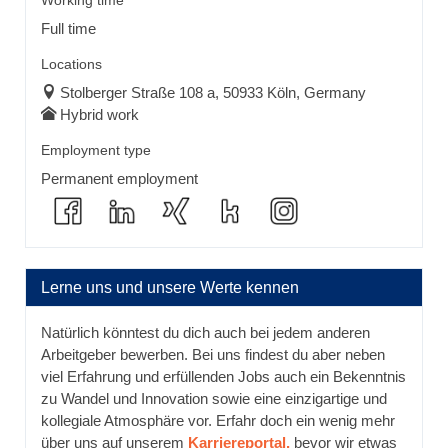
Working time
Full time
Locations
Stolberger Straße 108 a, 50933 Köln, Germany
Hybrid work
Employment type
Permanent employment
Lerne uns und unsere Werte kennen
Natürlich könntest du dich auch bei jedem anderen
Arbeitgeber bewerben. Bei uns findest du aber neben
viel Erfahrung und erfüllenden Jobs auch ein Bekenntnis
zu Wandel und Innovation sowie eine einzigartige und
kollegiale Atmosphäre vor. Erfahr doch ein wenig mehr
über uns auf unserem
Karriereportal,
bevor wir etwas