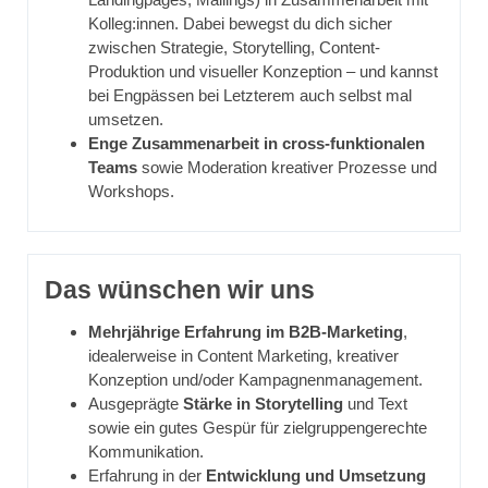
Kolleg:innen. Dabei bewegst du dich sicher
zwischen Strategie, Storytelling, Content-
Produktion und visueller Konzeption – und kannst
bei Engpässen bei Letzterem auch selbst mal
umsetzen.
Enge Zusammenarbeit in cross-funktionalen
Teams
sowie Moderation kreativer Prozesse und
Workshops.
Das wünschen wir uns
Mehrjährige Erfahrung im B2B-Marketing
,
idealerweise in Content Marketing, kreativer
Konzeption und/oder Kampagnenmanagement.
Ausgeprägte
Stärke in Storytelling
und Text
sowie ein gutes Gespür für zielgruppengerechte
Kommunikation.
Erfahrung in der
Entwicklung und Umsetzung