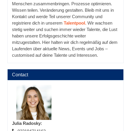
Menschen zusammenbringen. Prozesse optimieren.
Wissen teilen. Veränderung gestalten. Bleib mit uns in
Kontakt und werde Teil unserer Community und
registriere dich in unserem
Talentpool.
Wir wachsen
stetig weiter und suchen immer wieder Talente, die Lust
haben unsere Erfolgsgeschichte weiter
mitzugestalten. Hier halten wir dich regelmäßig auf dem
Laufenden über aktuelle News, Events und Jobs –
customised auf deine Talente und Interessen.
Contact
Julia Radosky
: