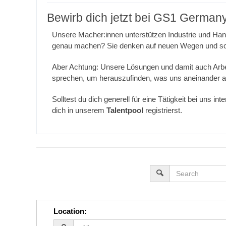
Bewirb dich jetzt bei GS1 German
Unsere Macher:innen unterstützen Industrie und Han
genau machen? Sie denken auf neuen Wegen und sch
Aber Achtung: Unsere Lösungen und damit auch Arbeits
sprechen, um herauszufinden, was uns aneinander am
Solltest du dich generell für eine Tätigkeit bei uns 
dich in unserem
Talentpool
registrierst.
Location
: