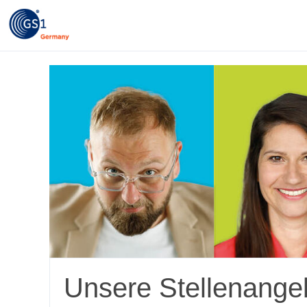
Unsere Stellenange