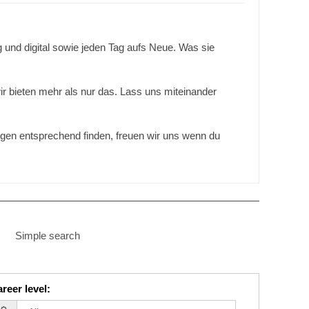
und digital sowie jeden Tag aufs Neue. Was sie
ir bieten mehr als nur das. Lass uns miteinander
lungen entsprechend finden, freuen wir uns wenn du
Simple search
reer level
: